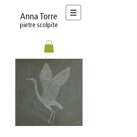
Anna Torre
pietre scolpite